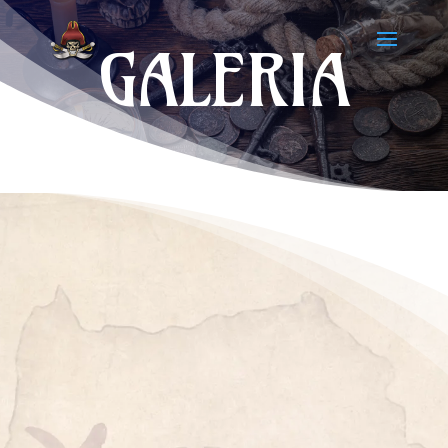
GALERIA